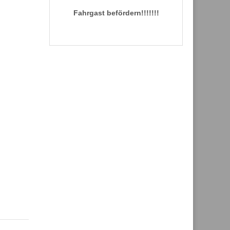
Fahrgast befördern!!!!!!!