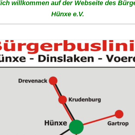
lich willkommen auf der Webseite des Bürg
Hünxe e.V.