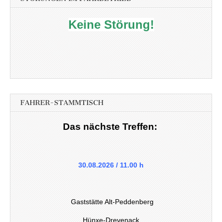
Keine Störung!
FAHRER-STAMMTISCH
Das nächste Treffen:
30.08.2026 / 11.00 h
Gaststätte Alt-Peddenberg
Hünxe-Drevenack