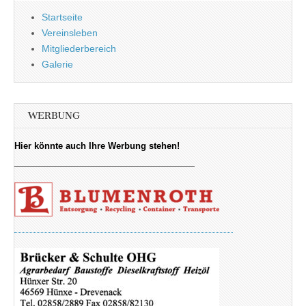
Startseite
Vereinsleben
Mitgliederbereich
Galerie
WERBUNG
Hier könnte auch Ihre Werbung stehen!
_________________________________