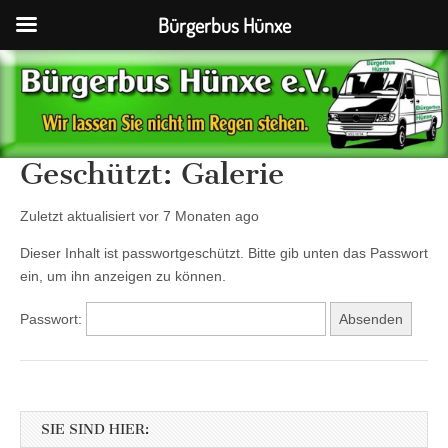
Bürgerbus Hünxe
Bürgerbus
Hünxe
Geschützt: Galerie
Zuletzt aktualisiert vor 7 Monaten ago
Dieser Inhalt ist passwortgeschützt. Bitte gib unten das Passwort
ein, um ihn anzeigen zu können.
Passwort:
SIE SIND HIER: